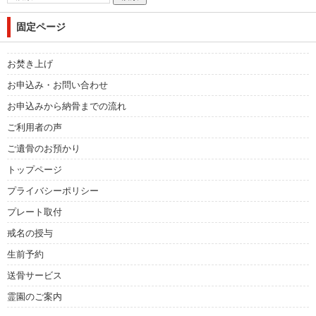
固定ページ
お焚き上げ
お申込み・お問い合わせ
お申込みから納骨までの流れ
ご利用者の声
ご遺骨のお預かり
トップページ
プライバシーポリシー
プレート取付
戒名の授与
生前予約
送骨サービス
霊園のご案内